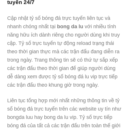
tuyến 24/7
Cập nhật tỷ số bóng đá trực tuyến liên tục và
nhanh chóng nhất tại
bong da lu
với nhiều tính
năng hữu ích dành riêng cho người dùng khi truy
cập. Tỷ số trực tuyến tự động reload trạng thái
theo thời gian thực mà các trận đấu đang diễn ra
trong ngày. Trang thông tin sẽ có thứ tự sắp xếp
các trận đấu theo thời gian để giúp người dùng
dễ dàng xem được tỷ số bóng đá lu vip trực tiếp
các trận đấu theo khung giờ trong ngày.
Liên tục tổng hợp mới nhất những thông tin về tỷ
số bóng đá trực tuyến trên các website uy tín như
bongda luu hay bong da lu vip. Tỷ số trực tiếp
bóng đá của tất cả các trận đấu trên toàn thế giới