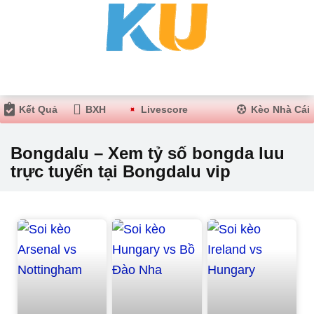
Kết Quả
BXH
Livescore
Kèo Nhà Cái
Bongdalu – Xem tỷ số bongda luu
trực tuyến tại Bongdalu vip