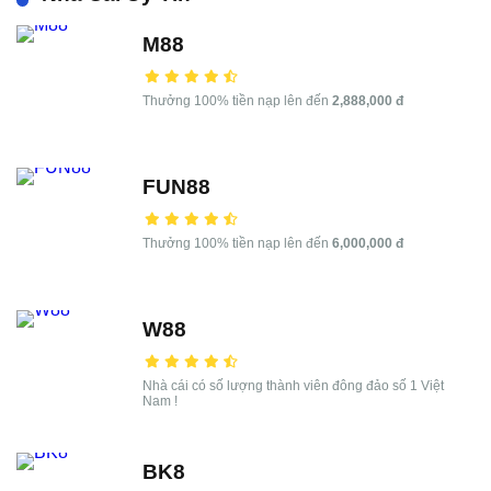
M88
Thưởng 100% tiền nạp lên đến
2,888,000 đ
FUN88
Thưởng 100% tiền nạp lên đến
6,000,000 đ
W88
Nhà cái có số lượng thành viên đông đảo số 1 Việt
Nam !
BK8