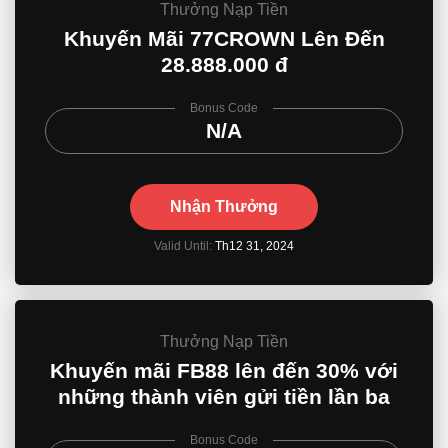
Thưởng Nạp Tiền
Khuyến Mãi 77CROWN Lên Đến
28.888.000 đ
Bonus Code
N/A
Nhận Thưởng
Valid Until:
Th12 31, 2024
Thưởng Nạp Tiền
Khuyến mãi FB88 lên đến 30% với
những thành viên gửi tiền lần ba
Bonus Code