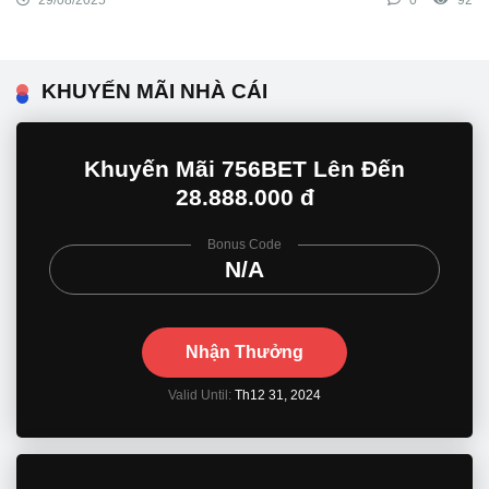
KHUYẾN MÃI NHÀ CÁI
Khuyến Mãi 756BET Lên Đến
28.888.000 đ
Bonus Code
N/A
Nhận Thưởng
Valid Until:
Th12 31, 2024