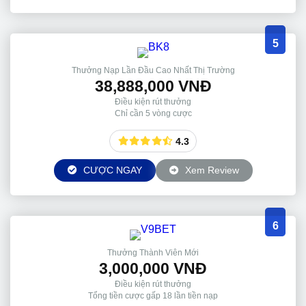
5
Thưởng Nạp Lần Đầu Cao Nhất Thị Trường
38,888,000 VNĐ
Điều kiện rút thưởng
Chỉ cần 5 vòng cược
4.3
CƯỢC NGAY
Xem Review
6
Thưởng Thành Viên Mới
3,000,000 VNĐ
Điều kiện rút thưởng
Tổng tiền cược gấp 18 lần tiền nạp