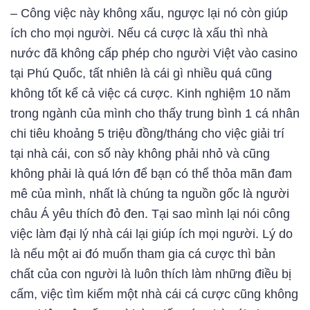
– Công việc này không xấu, ngược lại nó còn giúp
ích cho mọi người. Nếu cá cược là xấu thì nhà
nước đã không cấp phép cho người Việt vào casino
tại Phú Quốc, tất nhiên là cái gì nhiều quá cũng
không tốt kể cả việc cá cược. Kinh nghiệm 10 năm
trong ngành của mình cho thấy trung bình 1 cá nhân
chi tiêu khoảng 5 triệu đồng/tháng cho việc giải trí
tại nhà cái, con số này không phải nhỏ và cũng
không phải là quá lớn để bạn có thể thỏa mãn đam
mê của mình, nhất là chúng ta nguồn gốc là người
châu Á yêu thích đỏ đen. Tại sao mình lại nói công
việc làm đại lý nhà cái lại giúp ích mọi người. Lý do
là nếu một ai đó muốn tham gia cá cược thì bản
chất của con người là luôn thích làm những điều bị
cấm, việc tìm kiếm một nhà cái cá cược cũng không