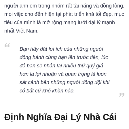
người anh em trong nhóm rất tài năng và đồng lòng,
mọi việc cho đến hiện tại phát triển khá tốt đẹp, mục
tiêu của mình là mở rộng mạng lưới đại lý mạnh
nhất Việt Nam.
Bạn hãy đặt lợi ích của những người
đồng hành cùng bạn lên trước tiên, lúc
đó bạn sẽ nhận lại nhiều thứ quý giá
hơn là lợi nhuận và quan trọng là luôn
sát cánh bên những người đồng đội khi
có bất cứ khó khăn nào.
Định Nghĩa Đại Lý Nhà Cái