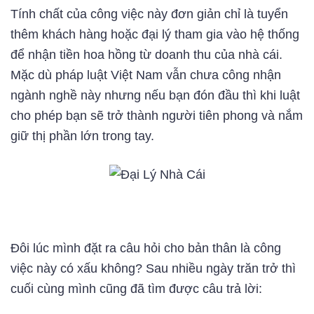
Tính chất của công việc này đơn giản chỉ là tuyển
thêm khách hàng hoặc đại lý tham gia vào hệ thống
để nhận tiền hoa hồng từ doanh thu của nhà cái.
Mặc dù pháp luật Việt Nam vẫn chưa công nhận
ngành nghề này nhưng nếu bạn đón đầu thì khi luật
cho phép bạn sẽ trở thành người tiên phong và nắm
giữ thị phần lớn trong tay.
Đôi lúc mình đặt ra câu hỏi cho bản thân là công
việc này có xấu không? Sau nhiều ngày trăn trở thì
cuối cùng mình cũng đã tìm được câu trả lời: