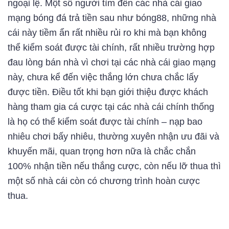
ngoại lệ. Một số người tìm đến các nhà cái giao
mạng bóng đá trả tiền sau như bóng88, những nhà
cái này tiềm ẩn rất nhiều rủi ro khi mà bạn không
thể kiểm soát được tài chính, rất nhiều trường hợp
đau lòng bán nhà vì chơi tại các nhà cái giao mạng
này, chưa kể đến việc thắng lớn chưa chắc lấy
được tiền. Điều tốt khi bạn giới thiệu được khách
hàng tham gia cá cược tại các nhà cái chính thống
là họ có thể kiểm soát được tài chính – nạp bao
nhiêu chơi bấy nhiêu, thường xuyên nhận ưu đãi và
khuyến mãi, quan trọng hơn nữa là chắc chắn
100% nhận tiền nếu thắng cược, còn nếu lỡ thua thì
một số nhà cái còn có chương trình hoàn cược
thua.