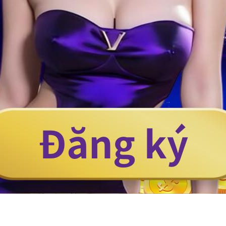
ho đến ngày:
Th12 31, 2024
Thưởng Nạp Tiền
Thưởng Nạp Tiền
88 tặng 38% tiền
M88 thưởng gửi t
p cho lần chuyển
lên đến 12% tạ
iền đầu tiên hôm
Casino Slots
nay
Mã thưởng
N/A
Mã thưởng
WN38SB
Trải qua 5 vòng cược tại Casino
của M88 trước khi rút tiền th
ởng 38% tiền nạp tại sản phẩm
: Thể thao, Club A, Club K, Club
Club J, Club 10, Club 9, Keno &
iLotto, Q Slots, 10 Slots
Nhận Thưởng
Cho đến ngày:
Th12 31, 20