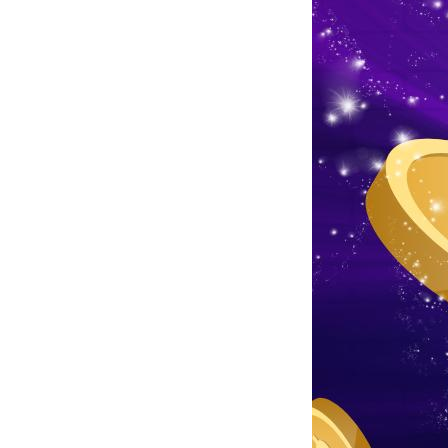
All
Thưởng Đăng Ký
Thưởng Hoàn Tiền
Thưởng Nạp Tiền
Khuyến Mãi
K
77CROWN Lên Đến
28.888.000 đ
n
Mã thưởng
N/A
Nhận Thưởng
FB8
Cho đến ngày:
Th12 31, 2024