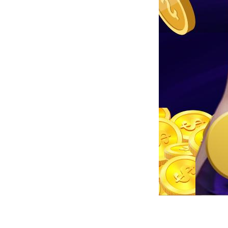
C
Thưởng Nạp Tiền
VN88 thưởng nạp lại
FB
hàng ngày 10% lên
nạ
đến 700.000 VNĐ
t
Mã thưởng
SB2DRB10S
Điều kiện rút thưởng: Chơi tổng 6
vòng cược tại e-Thể Thao VN88
Thư
FB88
Q, 
Nhận Thưởng
Cho đến ngày:
Th12 31, 2024